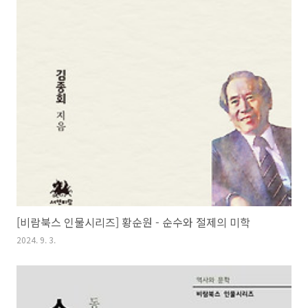
[비람북스 인물시리즈] 황순원 - 순수와 절제의 미학
2024. 9. 3.