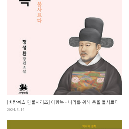
[비람북스 인물시리즈] 이항복 - 나라를 위해 몸을 불사르다
2024. 3. 16.