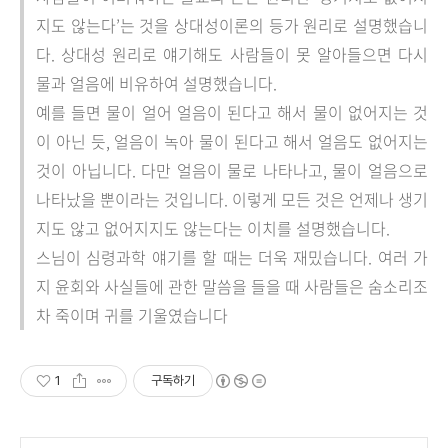
지도 않는다’는 것을 상대성이론의 등가 원리로 설명했습니
다. 상대성 원리로 얘기해도 사람들이 못 알아들으면 다시
물과 얼음에 비유하여 설명했습니다.
예를 들면 물이 얼어 얼음이 된다고 해서 물이 없어지는 것
이 아닌 듯, 얼음이 녹아 물이 된다고 해서 얼음도 없어지는
것이 아닙니다. 다만 얼음이 물로 나타나고, 물이 얼음으로
나타났을 뿐이라는 것입니다. 이렇게 모든 것은 언제나 생기
지도 않고 없어지지도 않는다는 이치를 설명했습니다.
스님이 심령과학 얘기를 할 때는 더욱 재밌습니다. 여러 가
지 윤회와 사실들에 관한 말씀을 들을 때 사람들은 숨소리조
차 죽이며 귀를 기울였습니다
1
구독하기