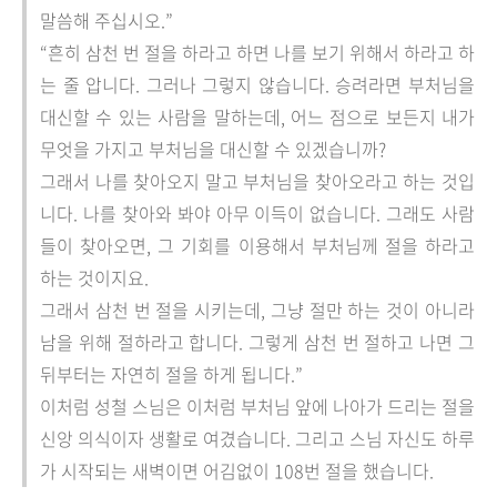
말씀해 주십시오.”
“흔히 삼천 번 절을 하라고 하면 나를 보기 위해서 하라고 하
는 줄 압니다. 그러나 그렇지 않습니다. 승려라면 부처님을
대신할 수 있는 사람을 말하는데, 어느 점으로 보든지 내가
무엇을 가지고 부처님을 대신할 수 있겠습니까?
그래서 나를 찾아오지 말고 부처님을 찾아오라고 하는 것입
니다. 나를 찾아와 봐야 아무 이득이 없습니다. 그래도 사람
들이 찾아오면, 그 기회를 이용해서 부처님께 절을 하라고
하는 것이지요.
그래서 삼천 번 절을 시키는데, 그냥 절만 하는 것이 아니라
남을 위해 절하라고 합니다. 그렇게 삼천 번 절하고 나면 그
뒤부터는 자연히 절을 하게 됩니다.”
이처럼 성철 스님은 이처럼 부처님 앞에 나아가 드리는 절을
신앙 의식이자 생활로 여겼습니다. 그리고 스님 자신도 하루
가 시작되는 새벽이면 어김없이 108번 절을 했습니다.