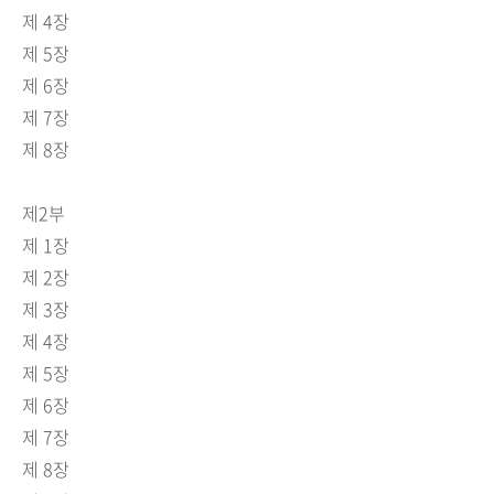
제 4장
제 5장
제 6장
제 7장
제 8장
제2부
제 1장
제 2장
제 3장
제 4장
제 5장
제 6장
제 7장
제 8장