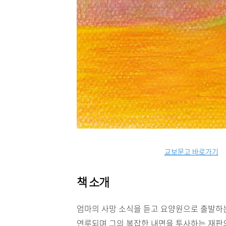
교보문고 바로가기
책 소개
엄마의 사망 소식을 듣고 요양원으로 출발하는 
연루되며 그의 복잡한 내면을 투사하는 재판