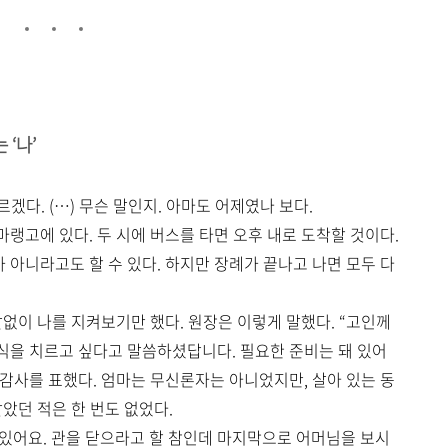
 ‘나’
르겠다. (…) 무슨 말인지. 아마도 어제였나 보다.
랭고에 있다. 두 시에 버스를 타면 오후 내로 도착할 것이다.
 아니라고도 할 수 있다. 하지만 장례가 끝나고 나면 모두 다
 말없이 나를 지켜보기만 했다. 원장은 이렇게 말했다. “고인께
식을 치르고 싶다고 말씀하셨답니다. 필요한 준비는 돼 있어
 감사를 표했다. 엄마는 무신론자는 아니었지만, 살아 있는 동
았던 적은 한 번도 없었다.
 있어요. 관을 닫으라고 할 참인데 마지막으로 어머님을 보시