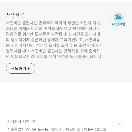
서연비람
서연비람 출판사는 민주주의 국가의 주인인 시민이 지속
가능한 현재와 미래의 이치를 깨우치고 체현해야 한다는
믿음으로 엄선한 도서들을 발간합니다. 서연은 조선시대
의 왕세자에게 강론하던 왕세자 교육기관이고, 서연비람
은 서연에서 여러 경전의 요지를 모아 엮은 조선 왕세자의
필독서입니다. 서연비람 출판사는 왕세자를 위해 준비하
던 마음으로 미래 세대를 위해 엄선한 도서를 출간합니다.
구독하기
주식회사 서연비람
서울특별시 강남구 도곡동 467-17 타워팰리스 2차 E동 1011호