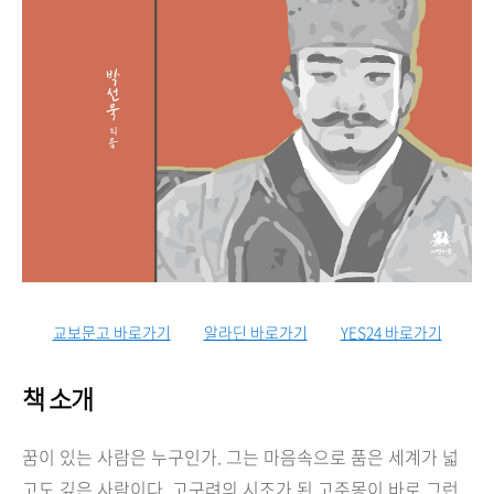
교보문고 바로가기
알라딘 바로가기
YES24 바로가기
책 소개
꿈이 있는 사람은 누구인가. 그는 마음속으로 품은 세계가 넓
고도 깊은 사람이다. 고구려의 시조가 된 고주몽이 바로 그런